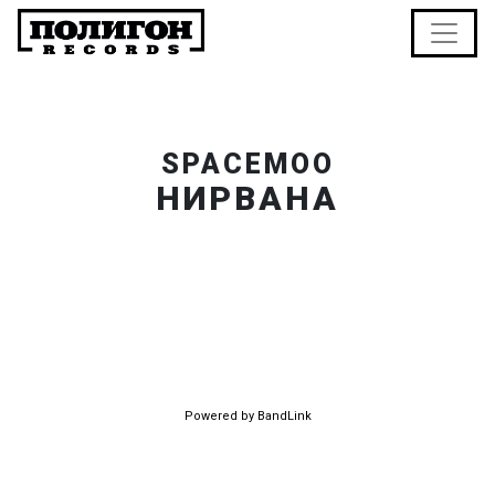
SPACEMOO
НИРВАНА
Powered by BandLink