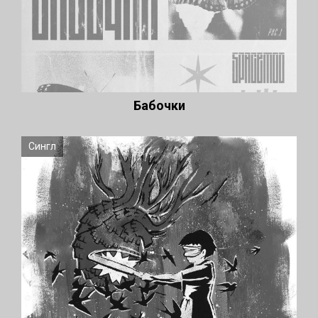
Бабочки
Сингл