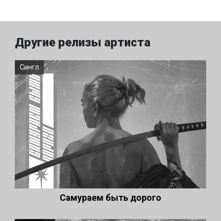
Другие релизы артиста
Сингл
Самураем быть дорого