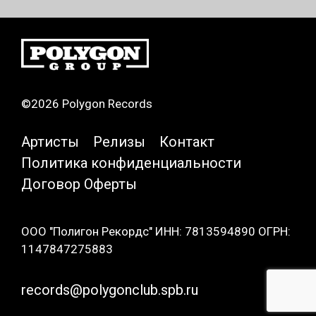
©2026 Polygon Records
Артисты
Релизы
Контакт
Политика конфиденциальности
Договор Оферты
ООО "Полигон Рекордс" ИНН: 7813594890 ОГРН:
1147847275883
records@polygonclub.spb.ru