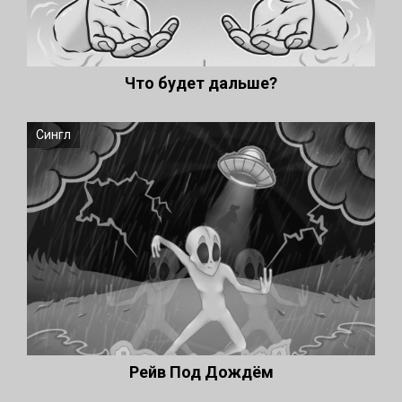
Что будет дальше?
Сингл
Рейв Под Дождём