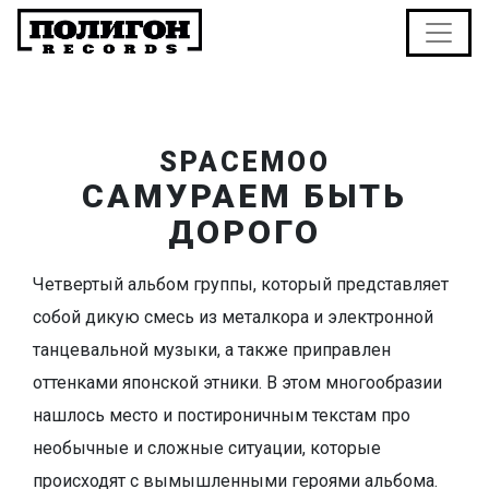
SPACEMOO
САМУРАЕМ БЫТЬ
ДОРОГО
Четвертый альбом группы, который представляет
собой дикую смесь из металкора и электронной
танцевальной музыки, а также приправлен
оттенками японской этники. В этом многообразии
нашлось место и постироничным текстам про
необычные и сложные ситуации, которые
происходят с вымышленными героями альбома.