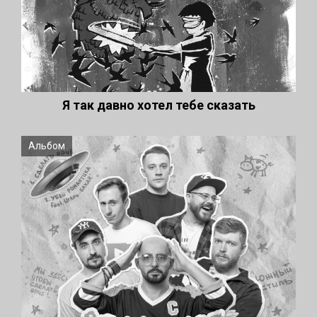
Я так давно хотел тебе сказать
Альбом