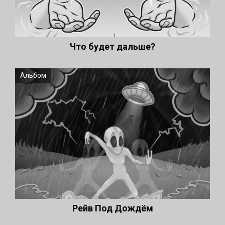
Что будет дальше?
Альбом
Рейв Под Дождём