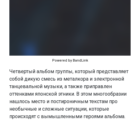
Powered by BandLink
Четвертый альбом группы, который представляет
собой дикую смесь из металкора и электронной
танцевальной музыки, а также приправлен
оттенками японской этники. В этом многообразии
нашлось место и постироничным текстам про
необычные и сложные ситуации, которые
происходят с вымышленными героями альбома.