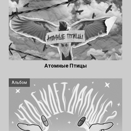
Атомные Птицы
Альбом