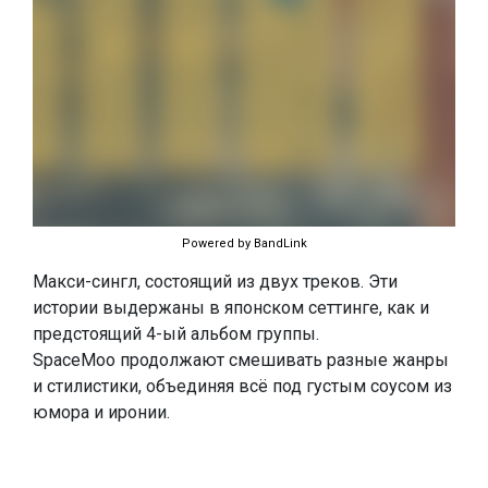
Powered by BandLink
Макси-сингл, состоящий из двух треков. Эти
истории выдержаны в японском сеттинге, как и
предстоящий 4-ый альбом группы.
SpaceMoo продолжают смешивать разные жанры
и стилистики, объединяя всё под густым соусом из
юмора и иронии.