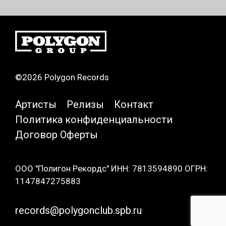
©2026 Polygon Records
Артисты
Релизы
Контакт
Политика конфиденциальности
Договор Оферты
ООО "Полигон Рекордс" ИНН: 7813594890 ОГРН:
1147847275883
records@polygonclub.spb.ru