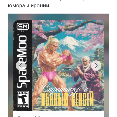
юмора и иронии.