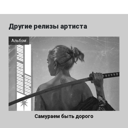
Другие релизы артиста
Альбом
Самураем быть дорого