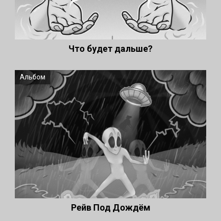
Что будет дальше?
Альбом
Рейв Под Дождём