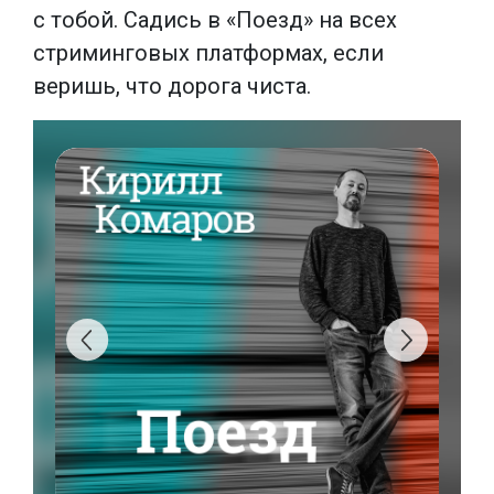
с тобой. Садись в «Поезд» на всех
стриминговых платформах, если
веришь, что дорога чиста.