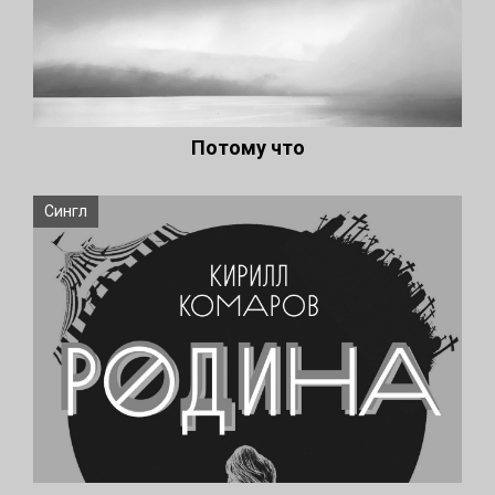
Потому что
Сингл