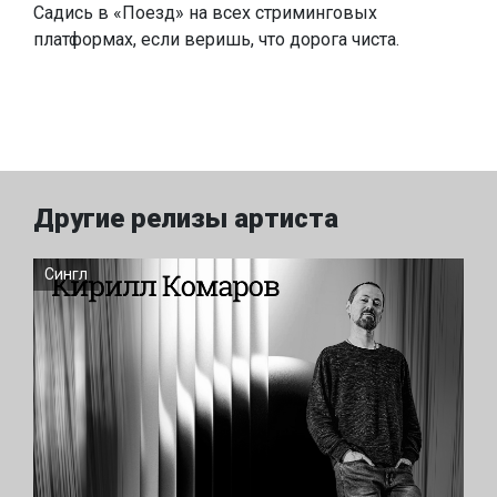
Садись в «Поезд» на всех стриминговых
платформах, если веришь, что дорога чиста.
Другие релизы артиста
Сингл