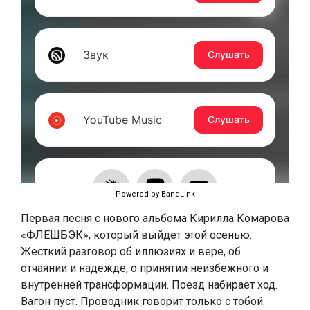
Powered by BandLink
Первая песня с нового альбома Кирилла Комарова
«ФЛЕШБЭК», который выйдет этой осенью.
Жесткий разговор об иллюзиях и вере, об
отчаянии и надежде, о принятии неизбежного и
внутренней трансформации. Поезд набирает ход.
Вагон пуст. Проводник говорит только с тобой.