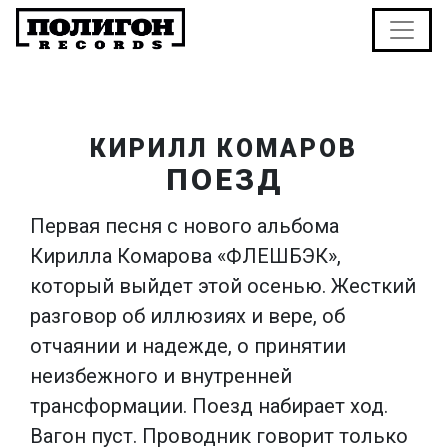
КИРИЛЛ КОМАРОВ
ПОЕЗД
Первая песня с нового альбома
Кирилла Комарова «ФЛЕШБЭК»,
который выйдет этой осенью. Жесткий
разговор об иллюзиях и вере, об
отчаянии и надежде, о принятии
неизбежного и внутренней
трансформации. Поезд набирает ход.
Вагон пуст. Проводник говорит только