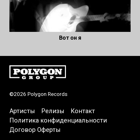
Вот он я
©2026 Polygon Records
Артисты
Релизы
Контакт
Политика конфиденциальности
Договор Оферты