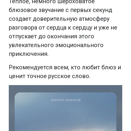
Теплое, немного шероховатое
блюзовое звучание с первых секунд
создает доверительную атмосферу
разговора от сердца к сердцу и уже не
отпускает до окончания этого
увлекательного эмоционального
приключения.
Рекомендуется всем, кто любит блюз и
ценит точное русское слово.