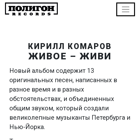
КИРИЛЛ КОМАРОВ
ЖИВОЕ – ЖИВИ
Новый альбом содержит 13
оригинальных песен, написанных в
разное время и в разных
обстоятельствах, и объединенных
общим звуком, который создали
великолепные музыканты Петербурга и
Нью-Йорка.