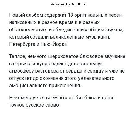
Powered by BandLink
Новый альбом содержит 13 оригинальных песен,
написанных в разное время и в разных
обстоятельствах, и объединенных общим звуком,
который создали великолепные музыканты
Петербурга и Нью-Йорка.
Теплое, немного шероховатое блюзовое звучание
с первых секунд создает доверительную
атмосферу разговора от сердца к сердцу и уже не
отпускает до окончания этого увлекательного
эмоционального приключения.
Рекомендуется всем, кто любит блюз и ценит
точное русское слово.