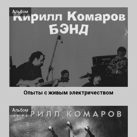
Альбом
Опыты с живым электричеством
Альбом