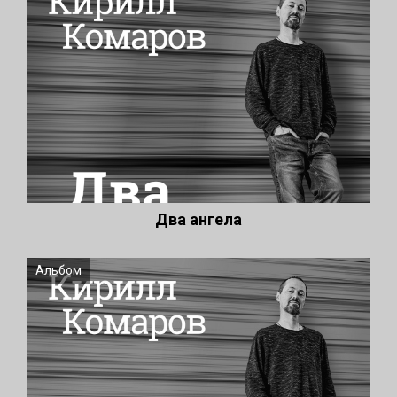
Два ангела
Альбом