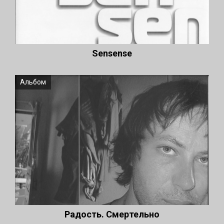
Sensense
Альбом
Радость. Смертельно