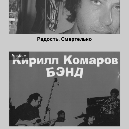
Радость. Смертельно
Альбом