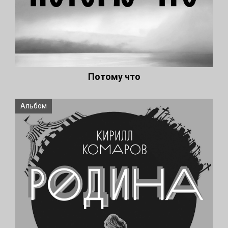
Потому что
Альбом