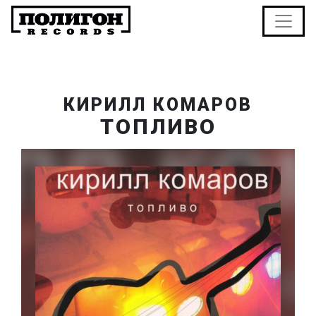
КИРИЛЛ КОМАРОВ
ТОПЛИВО