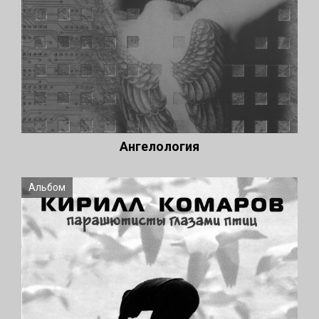
Ангелология
Альбом