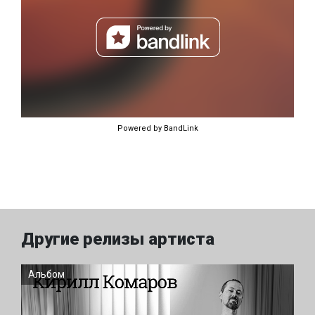
Powered by BandLink
Другие релизы артиста
Альбом