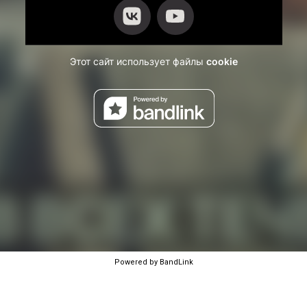
Powered by BandLink