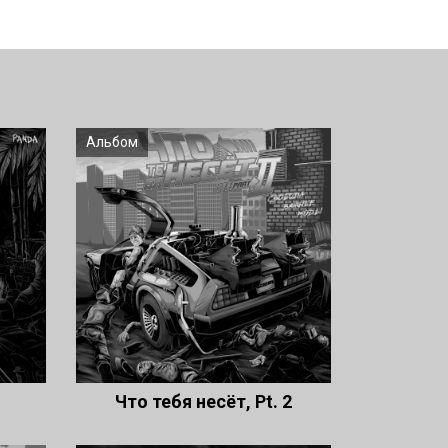
Альбом
Что тебя несёт, Pt. 2