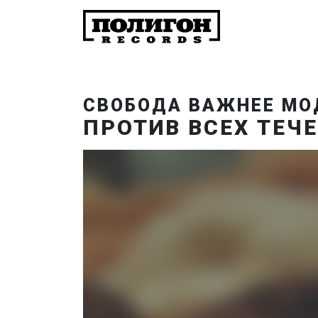
СВОБОДА ВАЖНЕЕ М
ПРОТИВ ВСЕХ ТЕЧ