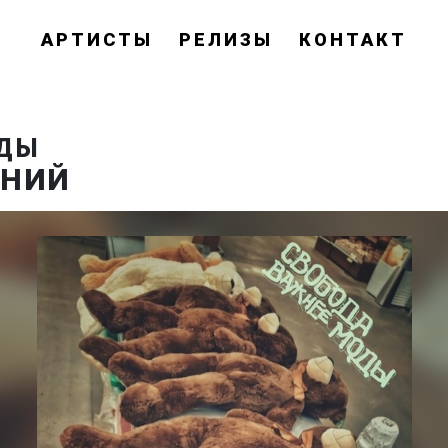
АРТИСТЫ
РЕЛИЗЫ
КОНТАКТ
ОДЫ
ЕНИЙ