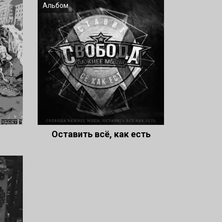
Альбом
Оставить всё, как есть