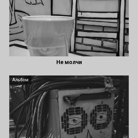
Не молчи
Альбом