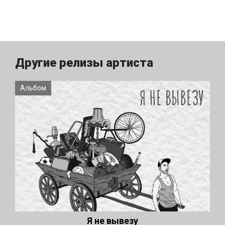
Другие релизы артиста
Альбом
Я не вывезу