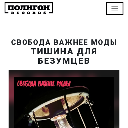
СВОБОДА ВАЖНЕЕ МОДЫ
ТИШИНА ДЛЯ
БЕЗУМЦЕВ