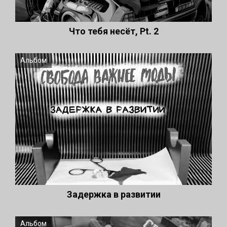
Что тебя несёт, Pt. 2
Альбом
Задержка в развитии
Альбом