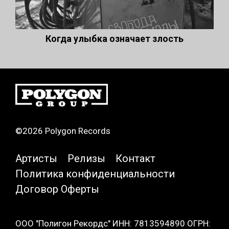
Когда улыбка означает злость
©2026 Polygon Records
Артисты
Релизы
Контакт
Политика конфиденциальности
Договор Оферты
ООО "Полигон Рекордс" ИНН: 7813594890 ОГРН: