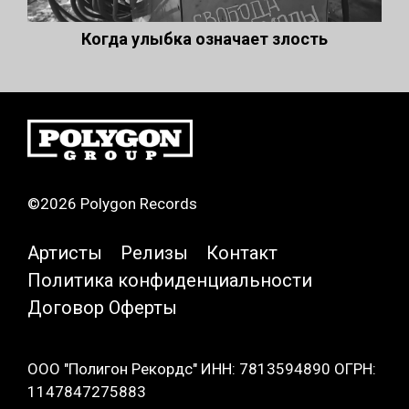
Когда улыбка означает злость
©2026 Polygon Records
Артисты
Релизы
Контакт
Политика конфиденциальности
Договор Оферты
ООО "Полигон Рекордс" ИНН: 7813594890 ОГРН:
1147847275883