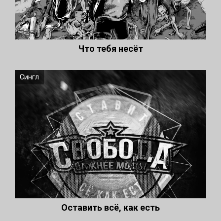
Что тебя несёт
Сингл
Оставить всё, как есть