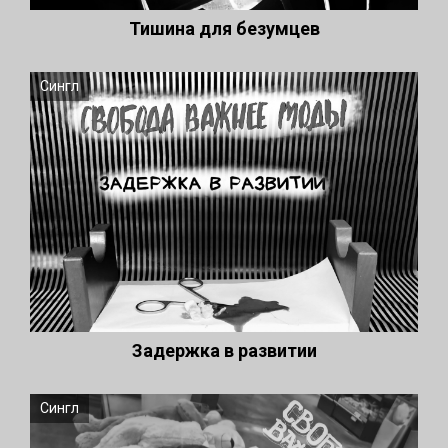
Тишина для безумцев
Сингл
Задержка в развитии
Сингл