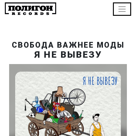
СВОБОДА ВАЖНЕЕ МОДЫ
Я НЕ ВЫВЕЗУ