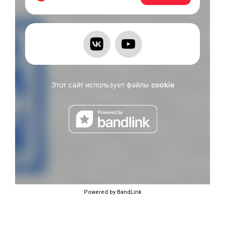
Powered by BandLink