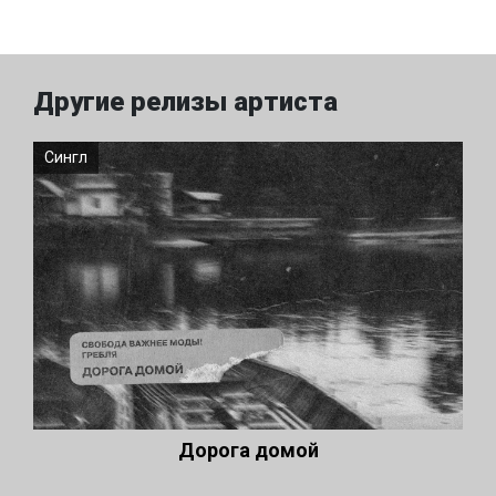
Другие релизы артиста
Сингл
Дорога домой