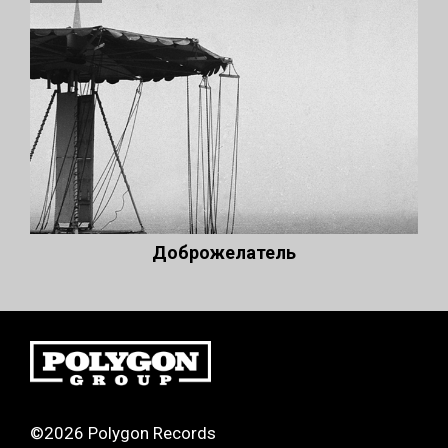
Доброжелатель
©2026 Polygon Records