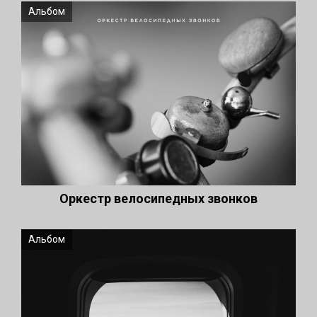
Альбом
Оркестр велосипедных звонков
Альбом