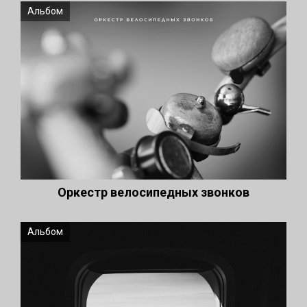
Альбом
Оркестр велосипедных звонков
Альбом