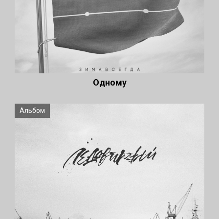
Одному
Альбом