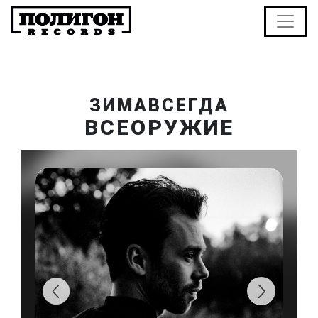
ЗИМАВСЕГДА
ВСЕОРУЖИЕ