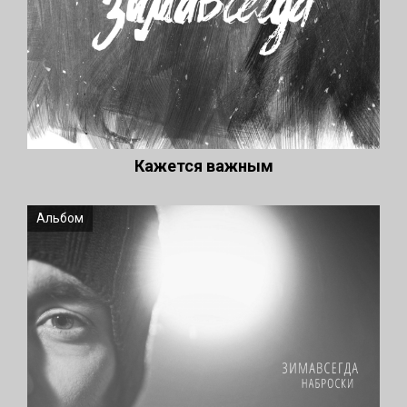
Кажется важным
Альбом