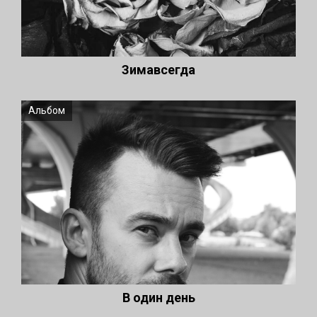
Зимавсегда
Альбом
В один день