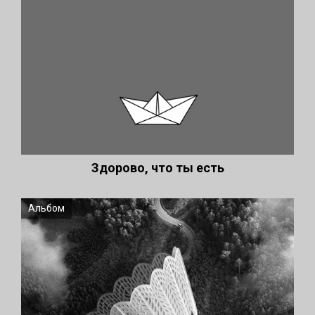
Здорово, что ты есть
Альбом