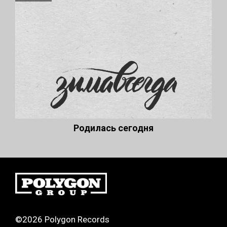
Родилась сегодня
©2026 Polygon Records