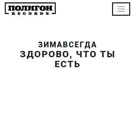
ЗИМАВСЕГДА
ЗДОРОВО, ЧТО ТЫ
ЕСТЬ