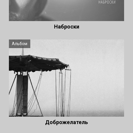
Наброски
Альбом
Доброжелатель