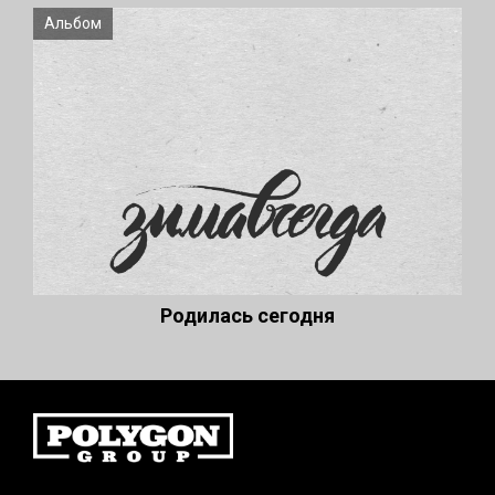
Альбом
Родилась сегодня