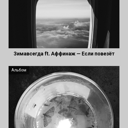
Зимавсегда ft. Аффинаж — Если повезёт
Альбом