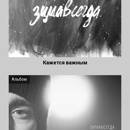
Кажется важным
Альбом