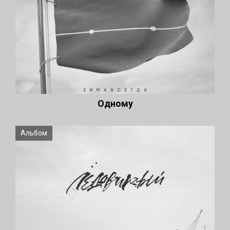
Одному
Альбом