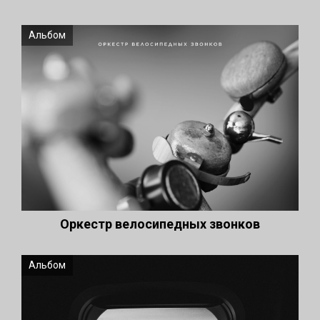
Альбом
Оркестр велосипедных звонков
Альбом