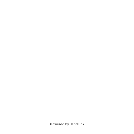
Powered by BandLink