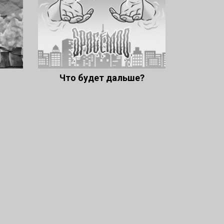
Что будет дальше?