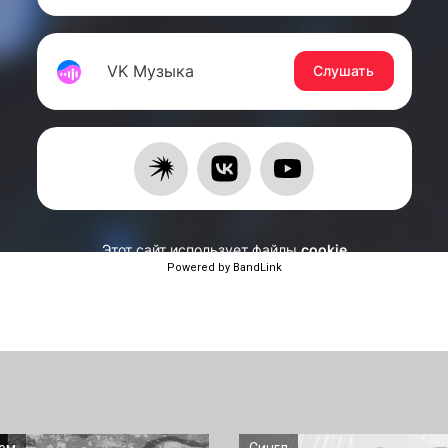
Powered by BandLink