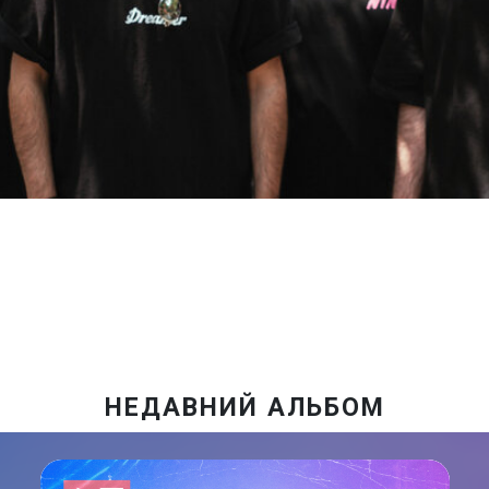
НЕДАВНИЙ АЛЬБОМ