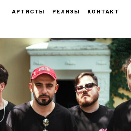
АРТИСТЫ
РЕЛИЗЫ
КОНТАКТ