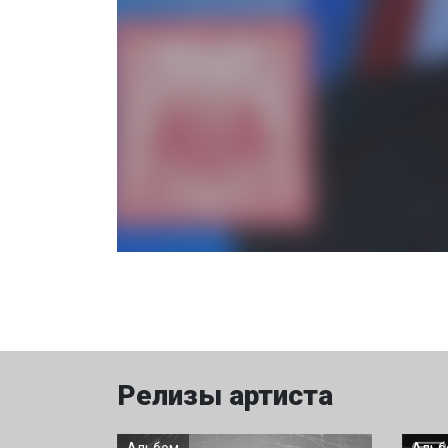
Релизы артиста