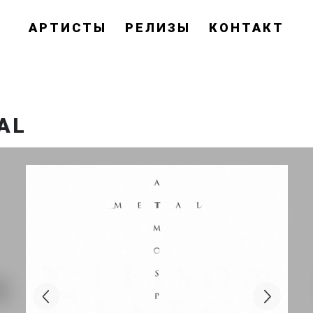
АРТИСТЫ
РЕЛИЗЫ
КОНТАКТ
AL