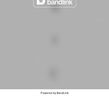
Powered by BandLink