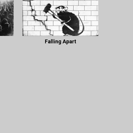
Falling Apart