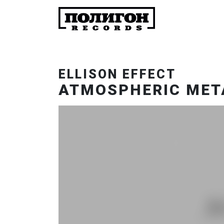
ELLISON EFFECT
ATMOSPHERIC MET