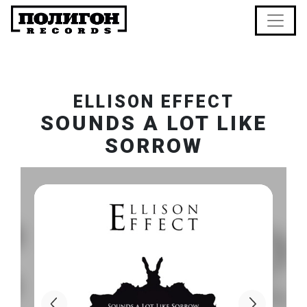
ELLISON EFFECT
SOUNDS A LOT LIKE
SORROW