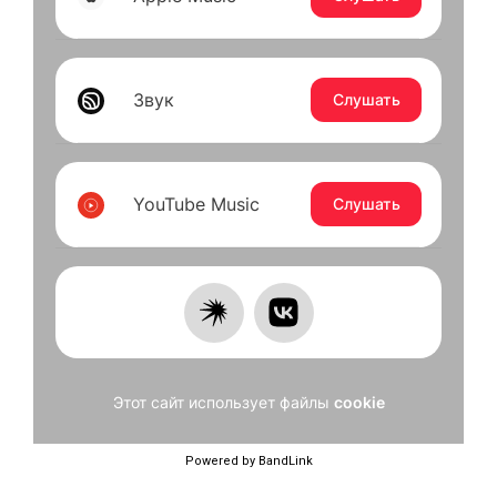
Powered by BandLink