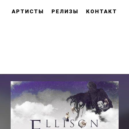
АРТИСТЫ
РЕЛИЗЫ
КОНТАКТ