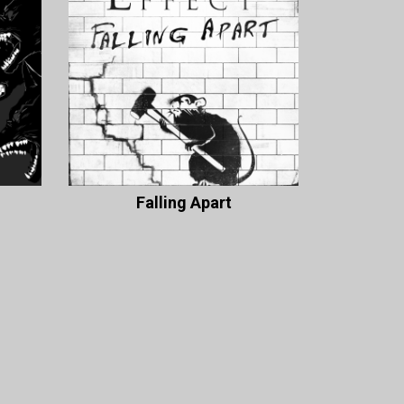
Falling Apart