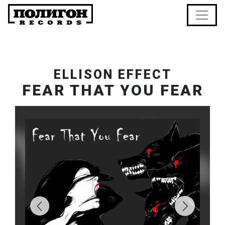
ELLISON EFFECT
FEAR THAT YOU FEAR