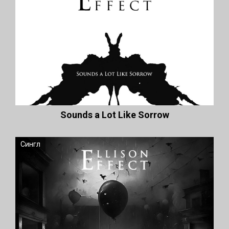
Sounds a Lot Like Sorrow
Сингл