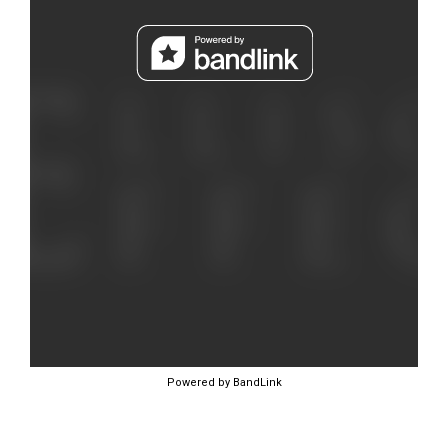
Powered by BandLink