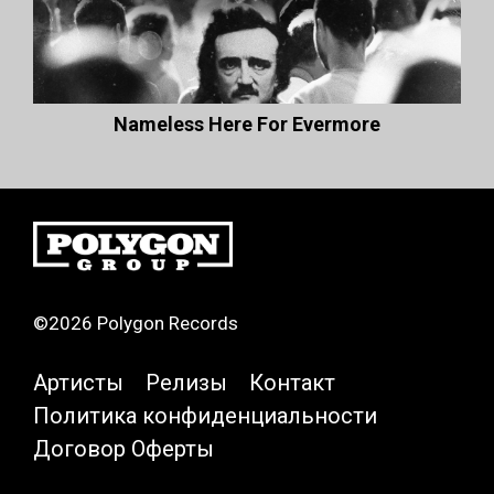
Nameless Here For Evermore
©2026 Polygon Records
Артисты
Релизы
Контакт
Политика конфиденциальности
Договор Оферты