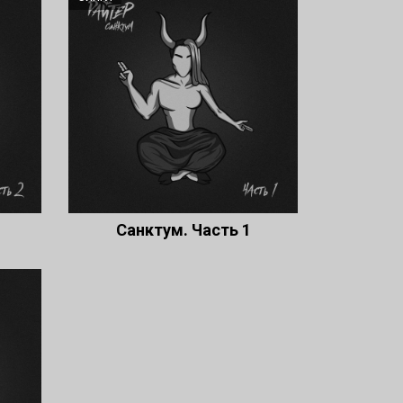
Санктум. Часть 1