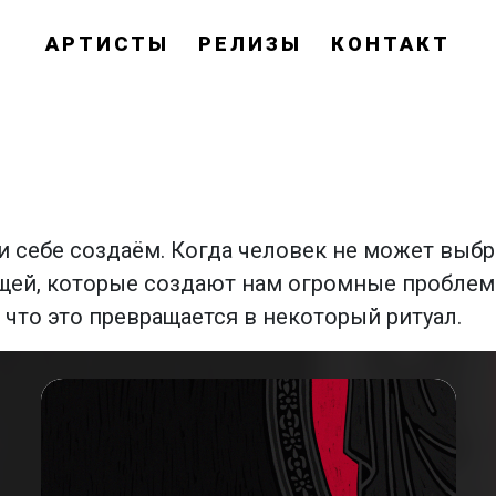
АРТИСТЫ
РЕЛИЗЫ
КОНТАКТ
и себе создаём. Когда человек не может выбра
вещей, которые создают нам огромные пробл
что это превращается в некоторый ритуал.