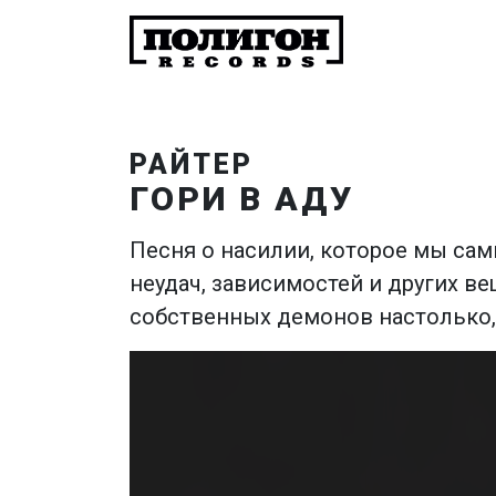
РАЙТЕР
ГОРИ В АДУ
Песня о насилии, которое мы сам
неудач, зависимостей и других 
собственных демонов настолько, 