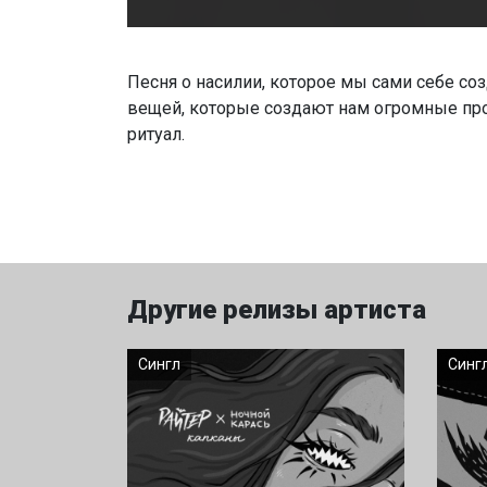
Песня о насилии, которое мы сами себе соз
вещей, которые создают нам огромные пр
ритуал.
Другие релизы артиста
Сингл
Синг