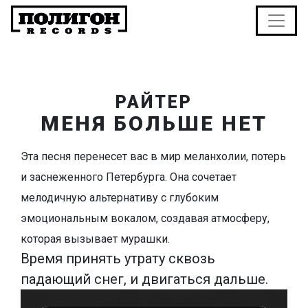
РАЙТЕР
МЕНЯ БОЛЬШЕ НЕТ
Эта песня перенесет вас в мир меланхолии, потерь
и заснеженного Петербурга. Она сочетает
мелодичную альтернативу с глубоким
эмоциональным вокалом, создавая атмосферу,
которая вызывает мурашки.
Время принять утрату сквозь
падающий снег, и двигаться дальше.