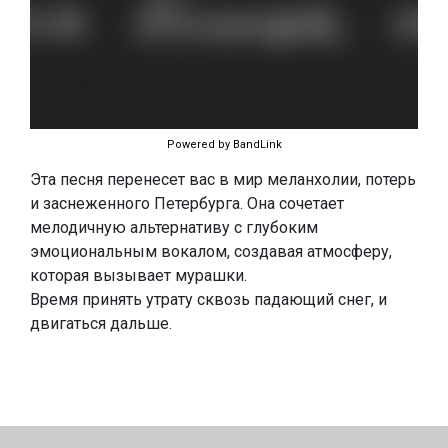
Powered by BandLink
Эта песня перенесет вас в мир меланхолии, потерь
и заснеженного Петербурга. Она сочетает
мелодичную альтернативу с глубоким
эмоциональным вокалом, создавая атмосферу,
которая вызывает мурашки.
Время принять утрату сквозь падающий снег, и
двигаться дальше.