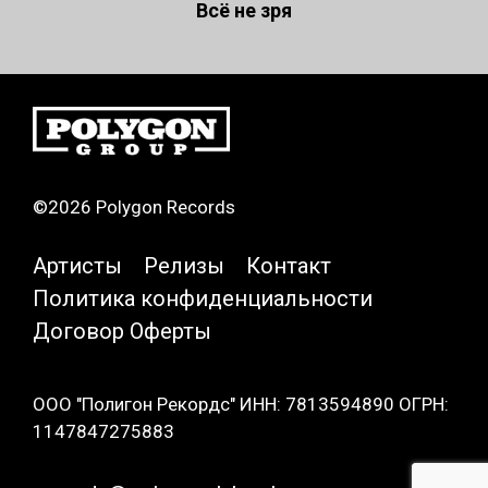
Всё не зря
©2026 Polygon Records
Артисты
Релизы
Контакт
Политика конфиденциальности
Договор Оферты
ООО "Полигон Рекордс" ИНН: 7813594890 ОГРН:
1147847275883