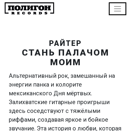
РАЙТЕР
СТАНЬ ПАЛАЧОМ
МОИМ
Альтернативный рок, замешанный на
энергии панка и колорите
мексиканского Дня мёртвых.
Залихватские гитарные проигрыши
здесь соседствуют с тяжёлыми
риффами, создавая яркое и бойкое
звучание. Эта история о любви, которая