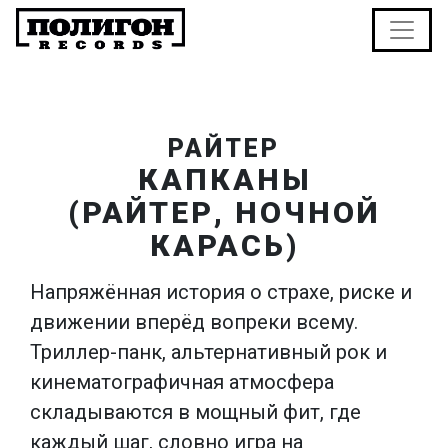
РАЙТЕР
КАПКАНЫ
(РАЙТЕР, НОЧНОЙ
КАРАСЬ)
Напряжённая история о страхе, риске и
движении вперёд вопреки всему.
Триллер-панк, альтернативный рок и
кинематографичная атмосфера
складываются в мощный фит, где
каждый шаг, словно игра на