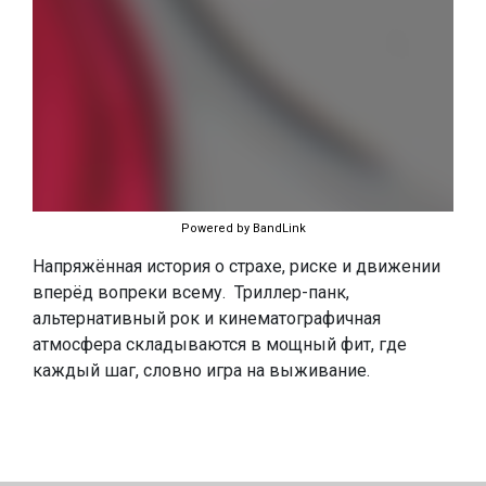
Powered by BandLink
Напряжённая история о страхе, риске и движении
вперёд вопреки всему. Триллер-панк,
альтернативный рок и кинематографичная
атмосфера складываются в мощный фит, где
каждый шаг, словно игра на выживание.