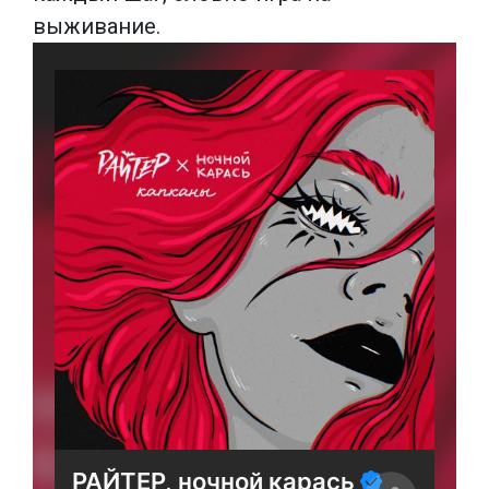
выживание.