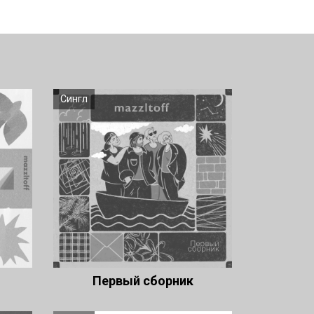
Сингл
Первый сборник