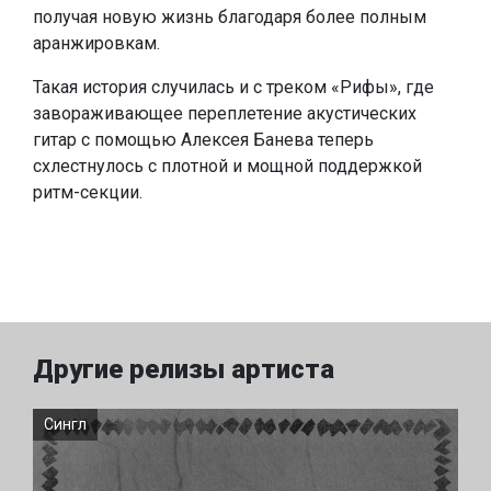
получая новую жизнь благодаря более полным
аранжировкам.
Такая история случилась и с треком «Рифы», где
завораживающее переплетение акустических
гитар с помощью Алексея Банева теперь
схлестнулось с плотной и мощной поддержкой
ритм-секции.
Другие релизы артиста
Сингл