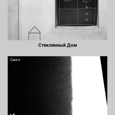
Стеклянный Дом
Сингл