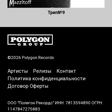
Трип№9
©2026 Polygon Records
Артисты
Релизы
Контакт
Политика конфиденциальности
Договор Оферты
ООО "Полигон Рекордс" ИНН: 7813594890 ОГРН:
1147847275883