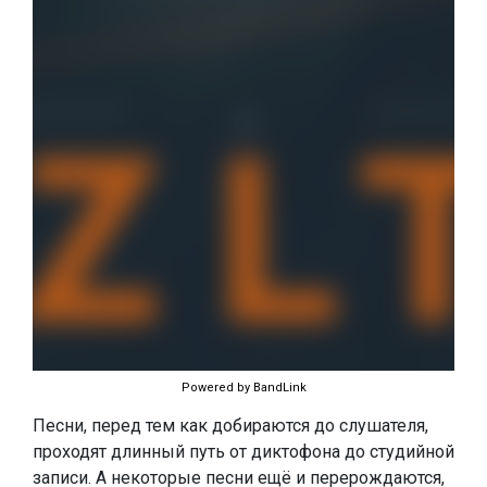
Powered by BandLink
Песни, перед тем как добираются до слушателя,
проходят длинный путь от диктофона до студийной
записи. А некоторые песни ещё и перерождаются,