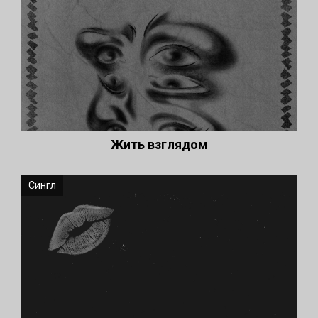
Жить взглядом
Сингл