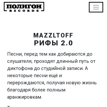
MAZZLTOFF
РИФЫ 2.0
Песни, перед тем как добираются до
слушателя, проходят длинный путь от
диктофона до студийной записи. А
некоторые песни ещё и
перерождаются, получая новую жизнь
благодаря более полным
аранжировкам.