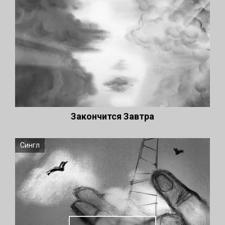
Закончится Завтра
Сингл