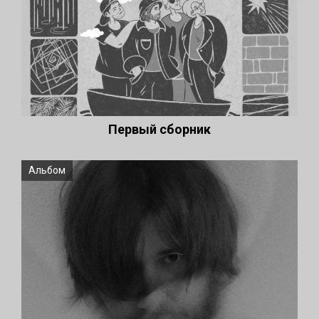
Первый сборник
Альбом