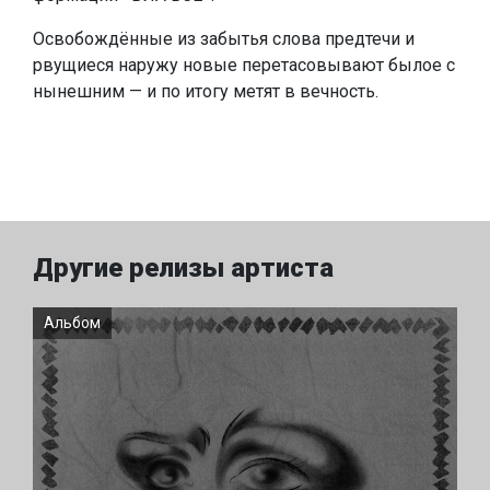
Освобождённые из забытья слова предтечи и
рвущиеся наружу новые перетасовывают былое с
нынешним — и по итогу метят в вечность.
Другие релизы артиста
Альбом