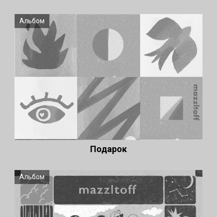
Альбом
Подарок
Альбом