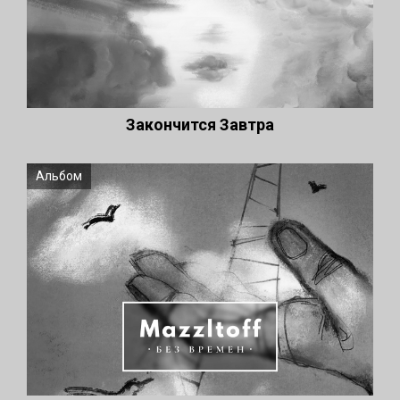
Закончится Завтра
Альбом