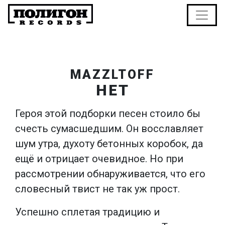
MAZZLTOFF
НЕТ
Героя этой подборки песен стоило бы
счесть сумасшедшим. Он восславляет
шум утра, духоту бетонных коробок, да
ещё и отрицает очевидное. Но при
рассмотрении обнаруживается, что его
словесный твист не так уж прост.
Успешно сплетая традицию и