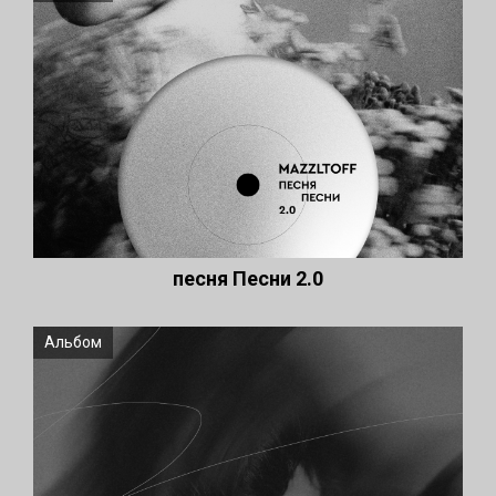
песня Песни 2.0
Альбом