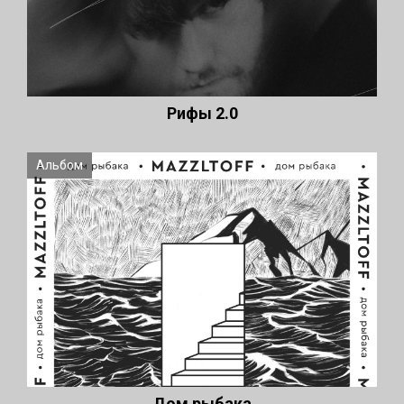
Рифы 2.0
Альбом
Дом рыбака