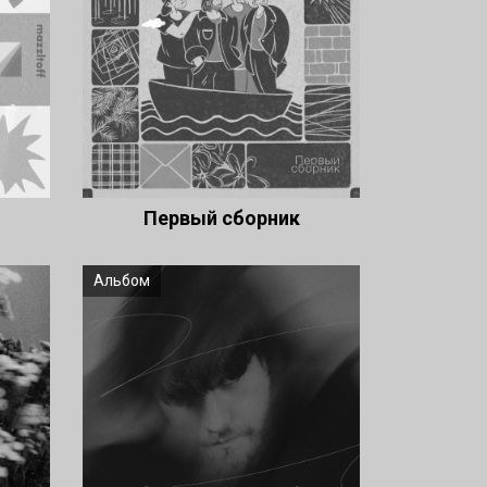
Первый сборник
Альбом