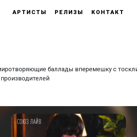
АРТИСТЫ
РЕЛИЗЫ
КОНТАКТ
миротворяющие баллады вперемешку с тоскли
у производителей