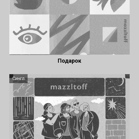
Подарок
Сингл