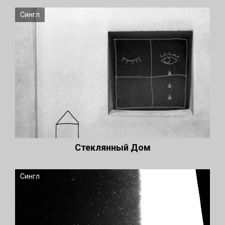
Сингл
Стеклянный Дом
Сингл