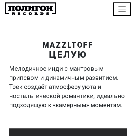
MAZZLTOFF
ЦЕЛУЮ
Мелодичное инди с мантровым
припевом и динамичным развитием.
Трек создаёт атмосферу уюта и
ностальгической романтики, идеально
подходящую к «камерным» моментам.