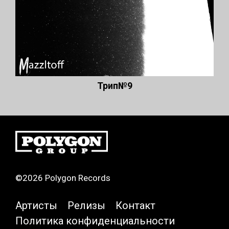
Трип№9
©2026 Polygon Records
Артисты
Релизы
Контакт
Политика конфиденциальности