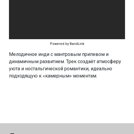
Powered by BandLink
Мелодичное инди с мантровым припевом и
динамичным развитием. Трек создаёт атмосферу
уюта и ностальгической романтики, идеально
подходящую к «камерным» моментам.