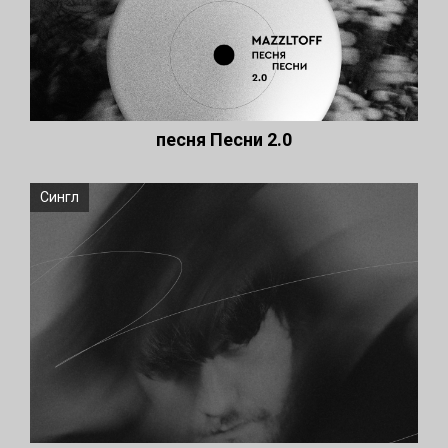
песня Песни 2.0
Сингл