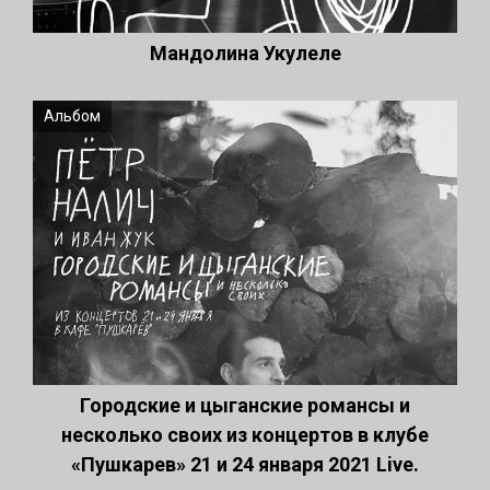
Мандолина Укулеле
Альбом
Городские и цыганские романсы и
несколько своих из концертов в клубе
«Пушкарев» 21 и 24 января 2021 Live.