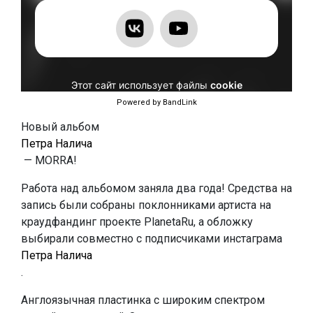
Powered by BandLink
Новый альбом
Петра Налича
— MORRA!
Работа над альбомом заняла два года! Средства на
запись были собраны поклонниками артиста на
краудфандинг проекте PlanetaRu, а обложку
выбирали совместно с подписчиками инстаграма
Петра Налича
.
Англоязычная пластинка с широким спектром