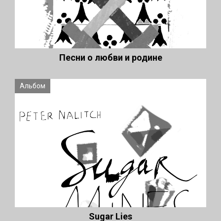
Песни о любви и родине
Альбом
Sugar Lies