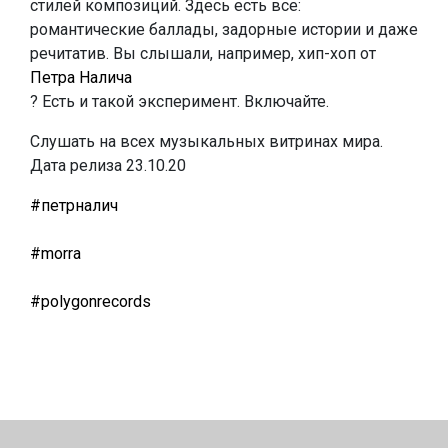
стилей композиций. Здесь есть все:
романтические баллады, задорные истории и даже
речитатив. Вы слышали, например, хип-хоп от
Петра Налича
? Есть и такой эксперимент. Включайте.
Слушать на всех музыкальных витринах мира.
Дата релиза 23.10.20
#петрналич
#morra
#polygonrecords