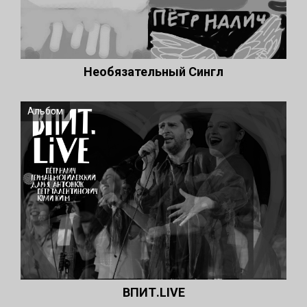
Необязательный Сингл
Альбом
ВПИТ.LIVE