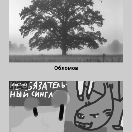
Обломов
Альбом