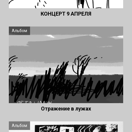
КОНЦЕРТ 9 АПРЕЛЯ
Альбом
Отражение в лужах
Альбом