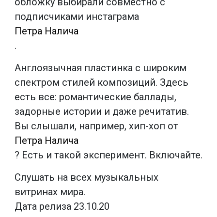
обложку выбирали совместно с
подписчиками инстаграма
Петра Налича
.
Англоязычная пластинка с широким
спектром стилей композиций. Здесь
есть все: романтические баллады,
задорные истории и даже речитатив.
Вы слышали, например, хип-хоп от
Петра Налича
? Есть и такой эксперимент. Включайте.
Слушать на всех музыкальных
витринах мира.
Дата релиза 23.10.20