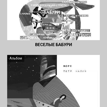
ВЕСЕЛЫЕ БАБУРИ
Альбом