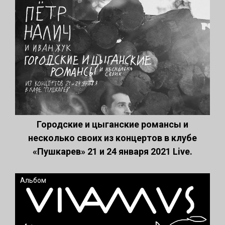
Городские и цыганские романсы и
несколько своих из концертов в клубе
«Пушкарев» 21 и 24 января 2021 Live.
Альбом