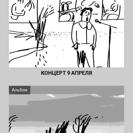
КОНЦЕРТ 9 АПРЕЛЯ
Альбом