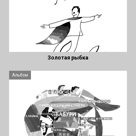
Золотая рыбка
Альбом