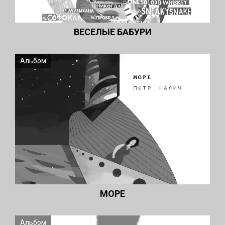
ВЕСЕЛЫЕ БАБУРИ
Альбом
МОРЕ
Альбом