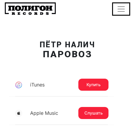
ПЁТР НАЛИЧ
ПАРОВОЗ