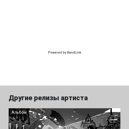
Powered by BandLink
Другие релизы артиста
Альбом