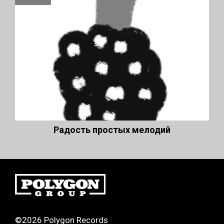
Радость простых мелодий
©2026 Polygon Records