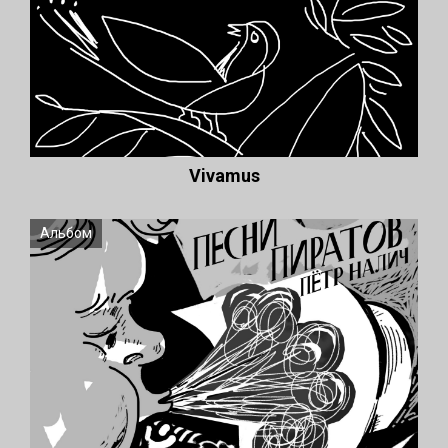
Vivamus
Альбом