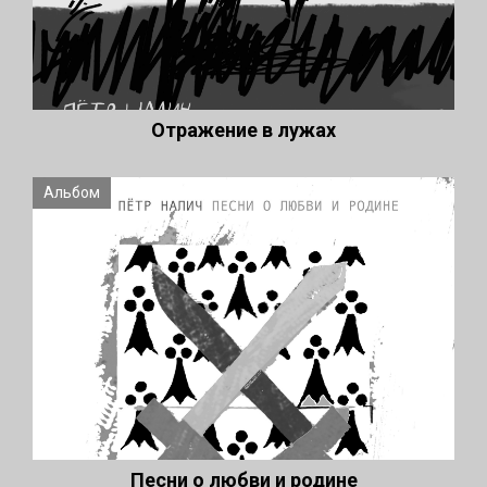
Отражение в лужах
Альбом
Песни о любви и родине