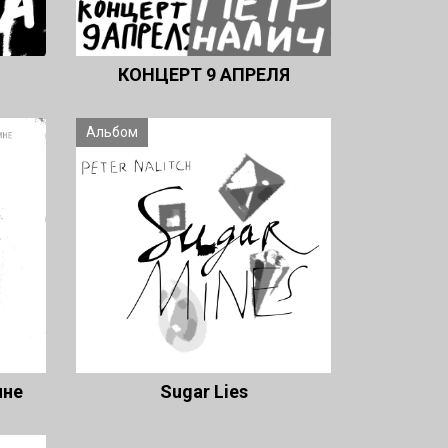
КОНЦЕРТ 9 АПРЕЛЯ
Альбом
ине
Sugar Lies