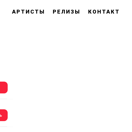
АРТИСТЫ
РЕЛИЗЫ
КОНТАКТ