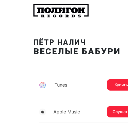
ПЁТР НАЛИЧ
ВЕСЕЛЫЕ БАБУРИ