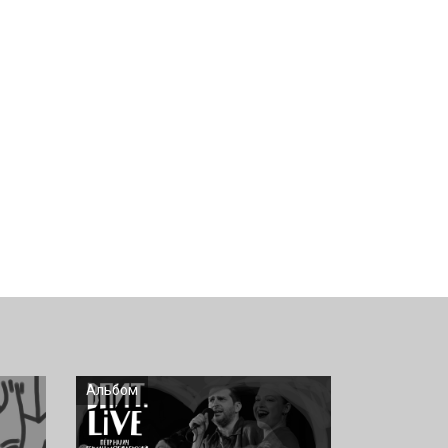
Альбом