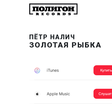
ПЁТР НАЛИЧ
ЗОЛОТАЯ РЫБКА