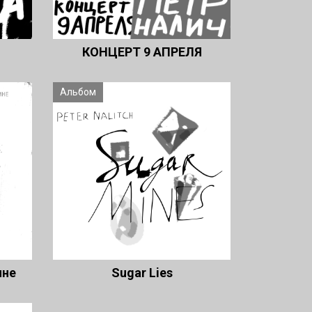
КОНЦЕРТ 9 АПРЕЛЯ
Альбом
ине
Sugar Lies