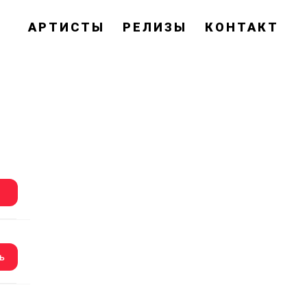
АРТИСТЫ
РЕЛИЗЫ
КОНТАКТ