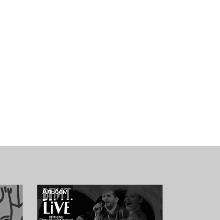
Альбом