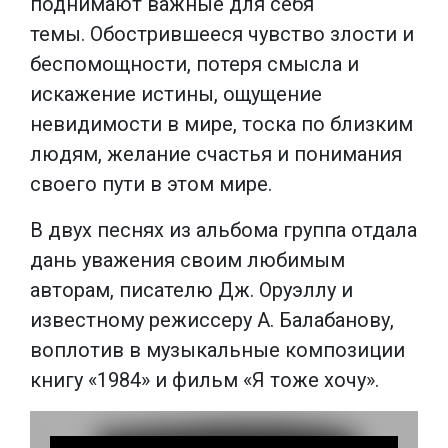
поднимают важные для себя
темы. Обострившееся чувство злости и
беспомощности, потеря смысла и
искажение истины, ощущение
невидимости в мире, тоска по близким
людям, желание счастья и понимания
своего пути в этом мире.
В двух песнях из альбома группа отдала
дань уважения своим любимым
авторам, писателю Дж. Оруэллу и
известному режиссеру А. Балабанову,
воплотив в музыкальные композиции
книгу «1984» и фильм «Я тоже хочу».