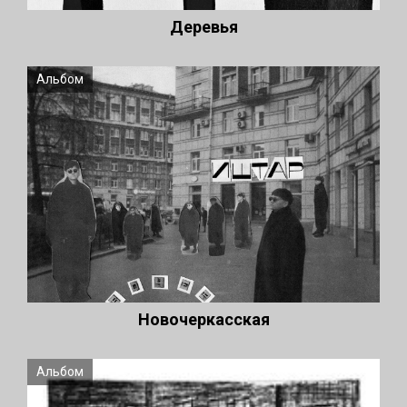
Деревья
Альбом
Новочеркасская
Альбом