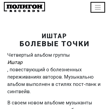
ИШТАР
БОЛЕВЫЕ ТОЧКИ
Четвертый альбом группы
Иштар
, повествующий о болезненных
переживаниях авторов. Музыкально
альбом выполнен в стилях пост-панк и
синтвейв.
В своем новом альбоме музыканты