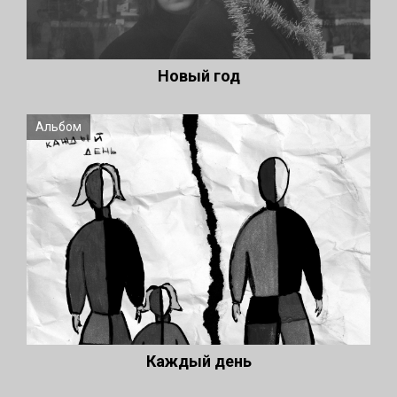
Новый год
Альбом
Каждый день