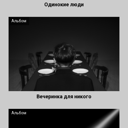
Одинокие люди
Альбом
Вечеринка для никого
Альбом