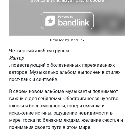
Powered by BandLink
Четвертый альбом группы
Иштар
, повествующий о болезненных переживаниях
авторов. Музыкально альбом выполнен в стилях
пост-панк и синтвейв.
В своем новом альбоме музыканты поднимают
важные для себя темы. Обострившееся чувство
злости и беспомощности, потеря смысла и
искажение истины, ощущение невидимости в
мире, тоска по близким людям, желание счастья и
понимания своего пути в этом мире.