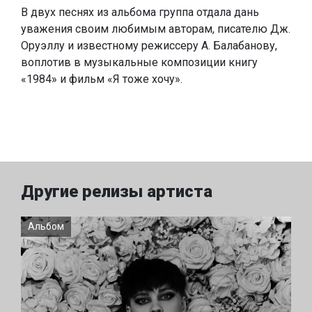
В двух песнях из альбома группа отдала дань
уважения своим любимым авторам, писателю Дж.
Оруэллу и известному режиссеру А. Балабанову,
воплотив в музыкальные композиции книгу
«1984» и фильм «Я тоже хочу».
Другие релизы артиста
Альбом