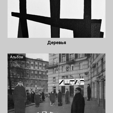
Деревья
Альбом