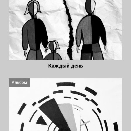
Каждый день
Альбом