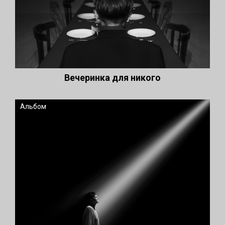
Вечеринка для никого
Альбом