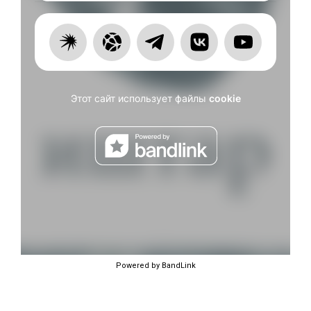
Powered by BandLink