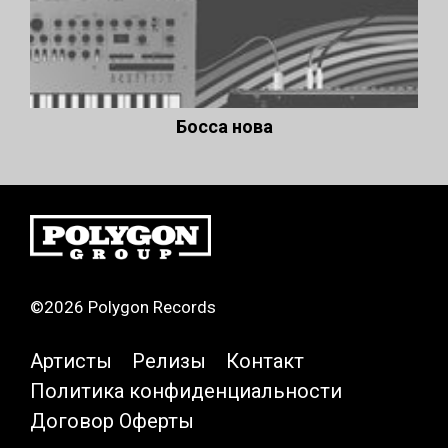
Босса нова
©2026 Polygon Records
Артисты
Релизы
Контакт
Политика конфиденциальности
Договор Оферты