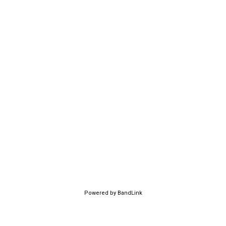
Powered by BandLink