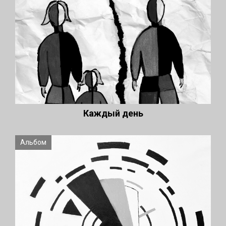
Каждый день
Альбом