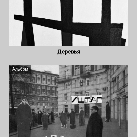
Деревья
Альбом