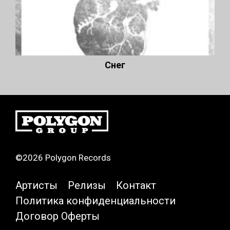
Снег
©2026 Polygon Records
Артисты
Релизы
Контакт
Политика конфиденциальности
Договор Оферты