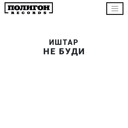
ИШТАР
НЕ БУДИ