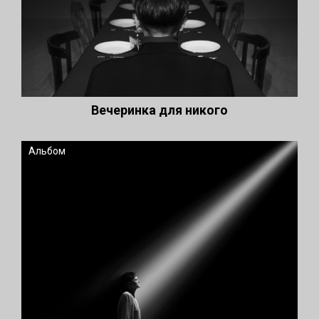
Вечеринка для никого
Альбом