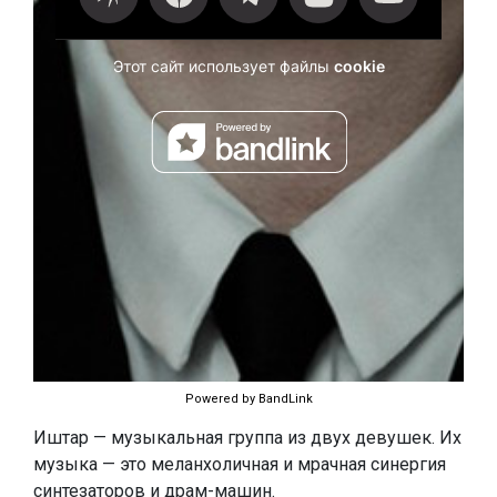
Powered by BandLink
Иштар — музыкальная группа из двух девушек. Их
музыка — это меланхоличная и мрачная синергия
синтезаторов и драм-машин.