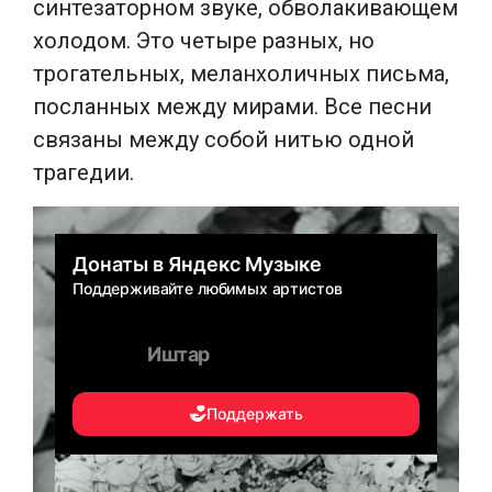
синтезаторном звуке, обволакивающем
холодом. Это четыре разных, но
трогательных, меланхоличных письма,
посланных между мирами. Все песни
связаны между собой нитью одной
трагедии.