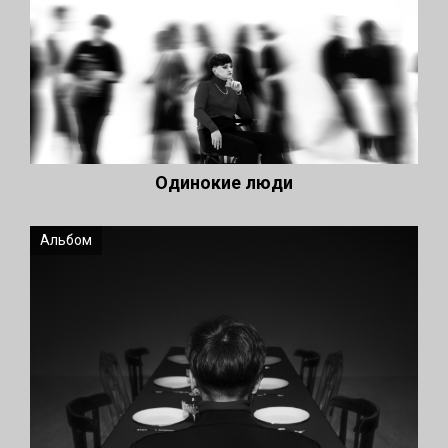
Одинокие люди
Альбом