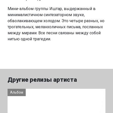
Мини-альбом группы Иштар, выдержанный в
минималистичном синтезаторном звуке,
обволакивающем холодом. Это четыре разных, но
трогательных, меланхоличных письма, посланных
между мирами. Все песни связаны между собой
нитью одной трагедии.
Другие релизы артиста
Альбом