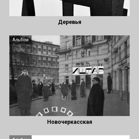
Деревья
Альбом
Новочеркасская