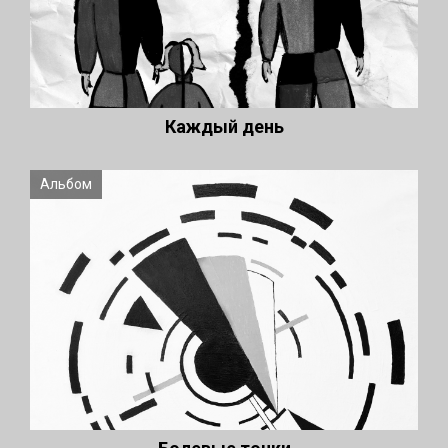
Каждый день
Альбом