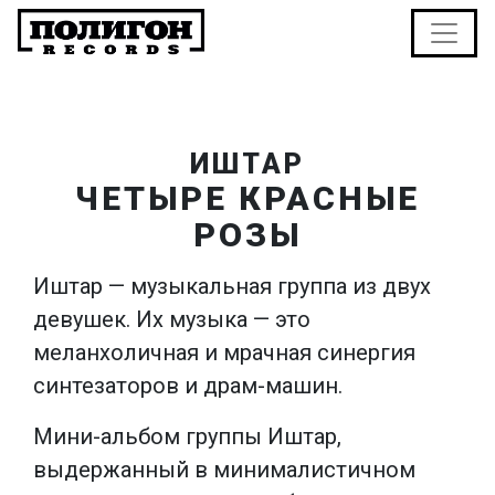
ИШТАР
ЧЕТЫРЕ КРАСНЫЕ
РОЗЫ
Иштар — музыкальная группа из двух
девушек. Их музыка — это
меланхоличная и мрачная синергия
синтезаторов и драм-машин.
Мини-альбом группы Иштар,
выдержанный в минималистичном