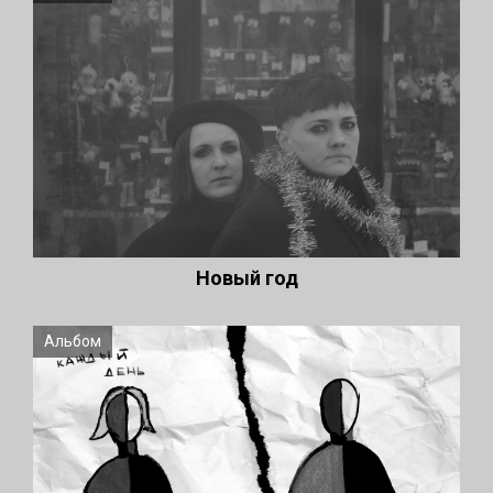
Новый год
Альбом