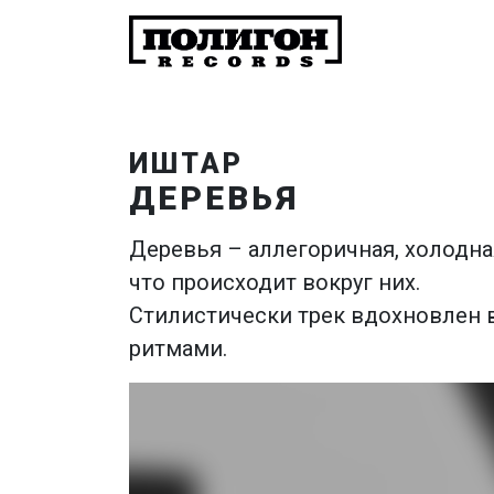
ИШТАР
ДЕРЕВЬЯ
Деревья – аллегоричная, холодна
что происходит вокруг них.
Стилистически трек вдохновлен 
ритмами.