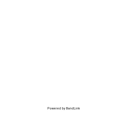
Powered by BandLink