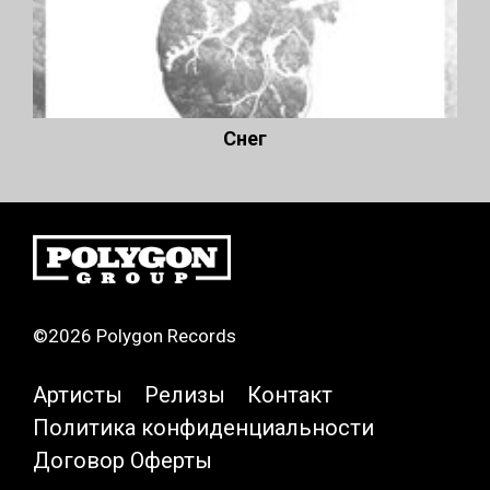
Снег
©2026 Polygon Records
Артисты
Релизы
Контакт
Политика конфиденциальности
Договор Оферты