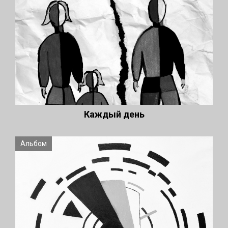
Каждый день
Альбом