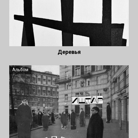
Деревья
Альбом