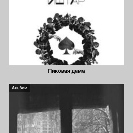
Пиковая дама
Альбом