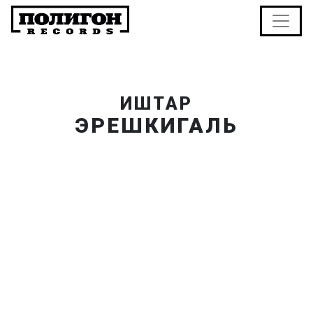
ИШТАР
ЭРЕШКИГАЛЬ