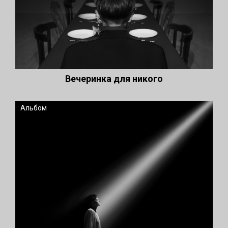
Вечеринка для никого
Альбом