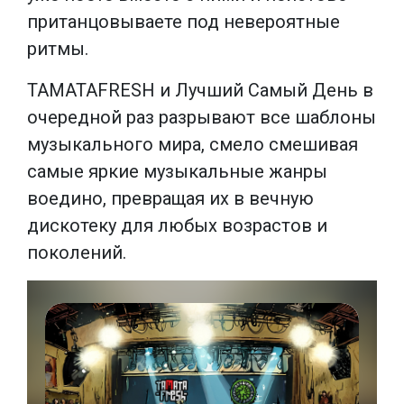
пританцовываете под невероятные
ритмы.
TAMATAFRESH и Лучший Самый День в
очередной раз разрывают все шаблоны
музыкального мира, смело смешивая
самые яркие музыкальные жанры
воедино, превращая их в вечную
дискотеку для любых возрастов и
поколений.