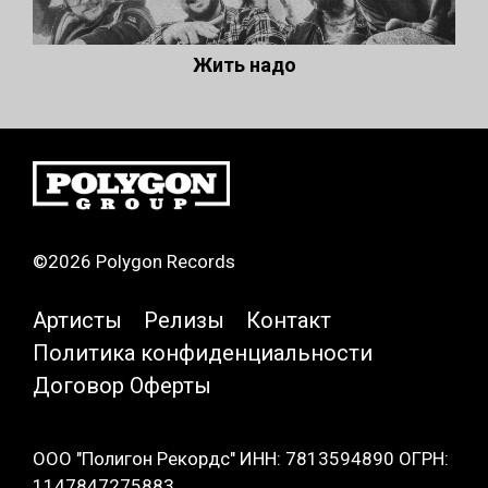
Жить надо
©2026 Polygon Records
Артисты
Релизы
Контакт
Политика конфиденциальности
Договор Оферты
ООО "Полигон Рекордс" ИНН: 7813594890 ОГРН:
1147847275883