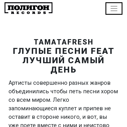
TAMATAFRESH
ГЛУПЫЕ ПЕСНИ FEAT
ЛУЧШИЙ САМЫЙ
ДЕНЬ
Артисты совершенно разных жанров
объединились чтобы петь песни хором
со всем миром. Легко
запоминающиеся куплет и припев не
оставит в стороне никого, и вот, вы
уже поете вместе с ними и неистово