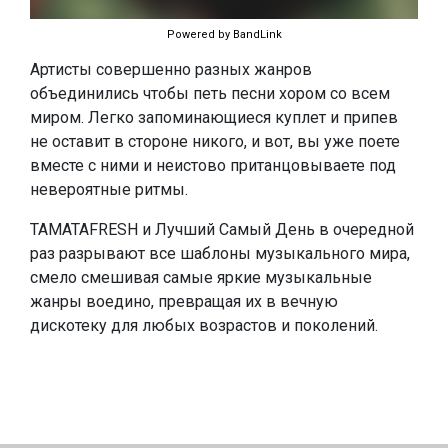
Powered by BandLink
Артисты совершенно разных жанров
объединились чтобы петь песни хором со всем
миром. Легко запоминающиеся куплет и припев
не оставит в стороне никого, и вот, вы уже поете
вместе с ними и неистово пританцовываете под
невероятные ритмы.
TAMATAFRESH и Лучший Самый День в очередной
раз разрывают все шаблоны музыкального мира,
смело смешивая самые яркие музыкальные
жанры воедино, превращая их в вечную
дискотеку для любых возрастов и поколений.