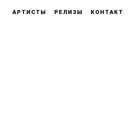
АРТИСТЫ
РЕЛИЗЫ
КОНТАКТ