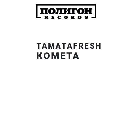
TAMATAFRESH
КОМЕТА