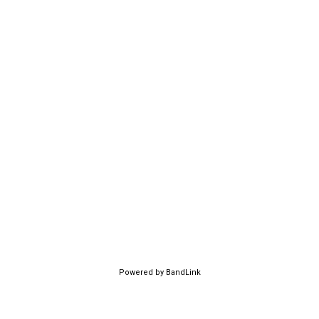
Powered by BandLink