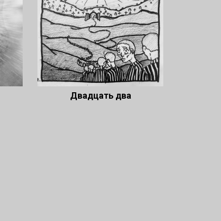
Двадцать два