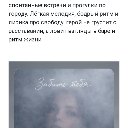
спонтанные встречи и прогулки по
городу. Лёгкая мелодия, бодрый ритм и
лирика про свободу: герой не грустит о
расставании, а ловит взгляды в баре и
ритм жизни.