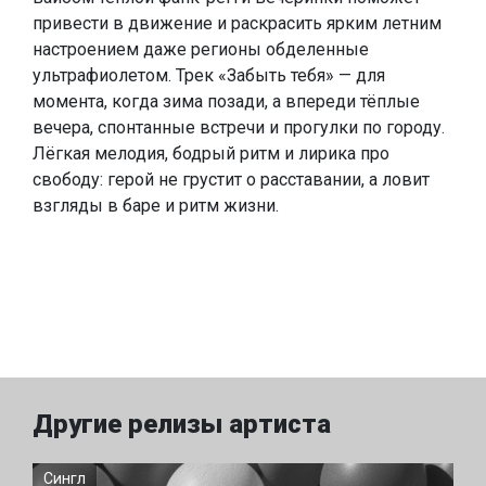
привести в движение и раскрасить ярким летним
настроением даже регионы обделенные
ультрафиолетом. Трек «Забыть тебя» — для
момента, когда зима позади, а впереди тёплые
вечера, спонтанные встречи и прогулки по городу.
Лёгкая мелодия, бодрый ритм и лирика про
свободу: герой не грустит о расставании, а ловит
взгляды в баре и ритм жизни.
Другие релизы артиста
Сингл