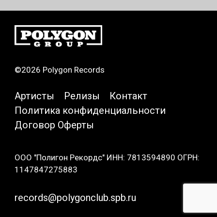
©2026 Polygon Records
Артисты
Релизы
Контакт
Политика конфиденциальности
Договор Оферты
ООО "Полигон Рекордс" ИНН: 7813594890 ОГРН:
1147847275883
records@polygonclub.spb.ru