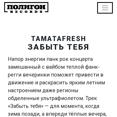
TAMATAFRESH
ЗАБЫТЬ ТЕБЯ
Напор энергии панк рок концерта
замешанный с вайбом теплой фанк-
регги вечеринки поможет привести в
движение и раскрасить ярким летним
настроением даже регионы
обделенные ультрафиолетом. Трек
«Забыть тебя» — для момента, когда
зима позади, а впереди тёплые вечера,