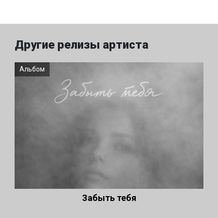
Другие релизы артиста
Альбом
Забыть тебя