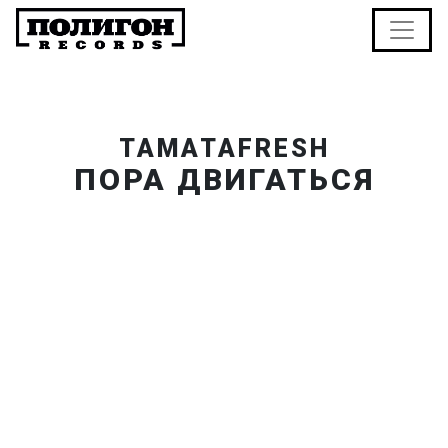
TAMATAFRESH
ПОРА ДВИГАТЬСЯ