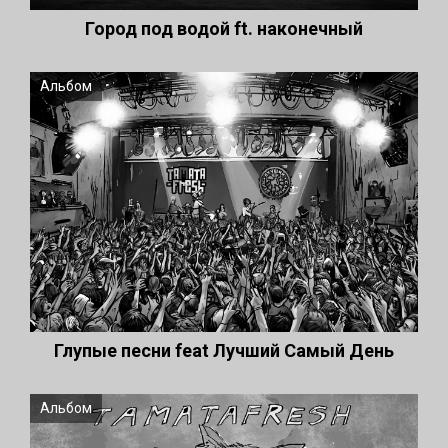
Город под водой ft. наконечный
Альбом
Глупые песни feat Лучший Самый День
Альбом