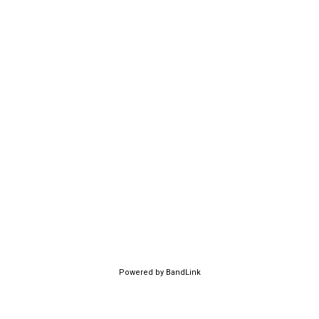
Powered by BandLink