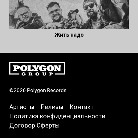
Жить надо
©2026 Polygon Records
Артисты
Релизы
Контакт
Политика конфиденциальности
Договор Оферты