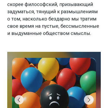
скорее философский, призывающий
задуматься, тянущий к размышлениям
о том, насколько бездарно мы тратим
свое время на пустые, бессмысленные
и выдуманные обществом смыслы.