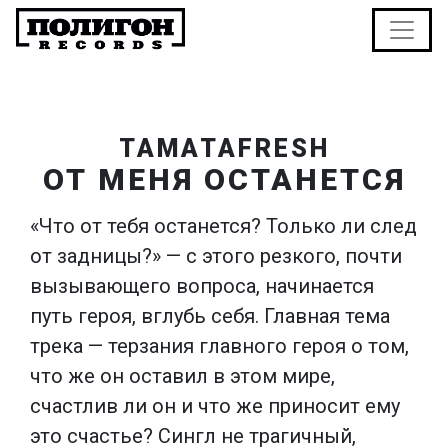
TAMATAFRESH
ОТ МЕНЯ ОСТАНЕТСЯ
«Что от тебя останется? Только ли след
от задницы?» — с этого резкого, почти
вызывающего вопроса, начинается
путь героя, вглубь себя. Главная тема
трека — терзания главного героя о том,
что же он оставил в этом мире,
счастлив ли он и что же приносит ему
это счастье? Сингл не трагичный,