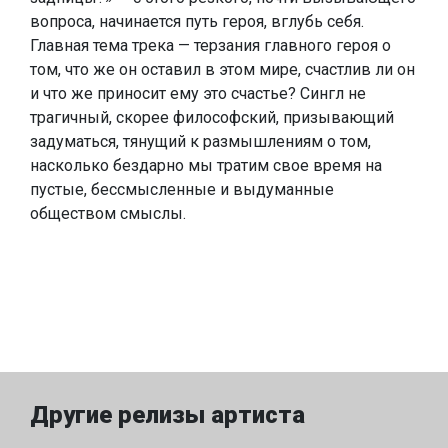
вопроса, начинается путь героя, вглубь себя.
Главная тема трека — терзания главного героя о
том, что же он оставил в этом мире, счастлив ли он
и что же приносит ему это счастье? Сингл не
трагичный, скорее философский, призывающий
задуматься, тянущий к размышлениям о том,
насколько бездарно мы тратим свое время на
пустые, бессмысленные и выдуманные
обществом смыслы.
Другие релизы артиста