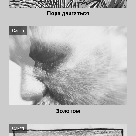
Пора двигаться
Сингл
Золотом
Сингл