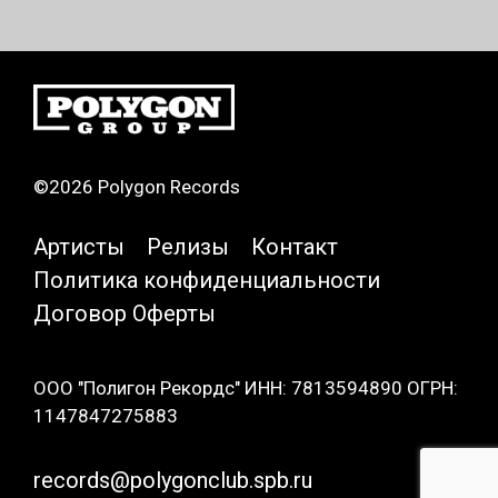
©2026 Polygon Records
Артисты
Релизы
Контакт
Политика конфиденциальности
Договор Оферты
ООО "Полигон Рекордс" ИНН: 7813594890 ОГРН:
1147847275883
records@polygonclub.spb.ru