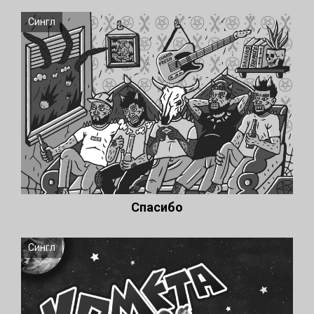
Сингл
Спасибо
Сингл