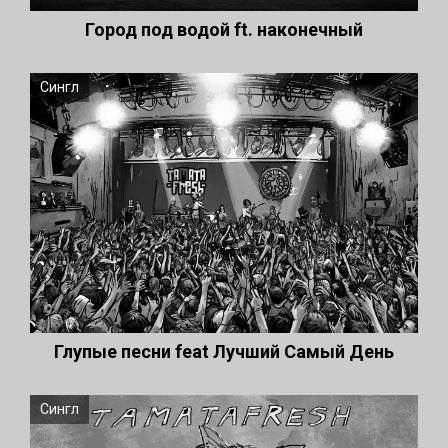
Город под водой ft. наконечный
Сингл
Глупые песни feat Лучший Самый День
Сингл