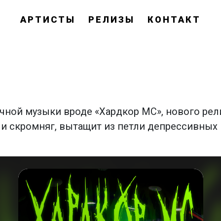
АРТИСТЫ
РЕЛИЗЫ
КОНТАКТ
чной музыки вроде «Хардкор МС», нового рел
и скромняг, вытащит из петли депрессивных 