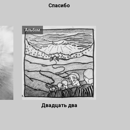
Спасибо
Альбом
Двадцать два