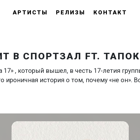
АРТИСТЫ
РЕЛИЗЫ
КОНТАКТ
ИТ В СПОРТЗАЛ FT. ТАПОК
 17» , который вышел, в честь 17-летия групп
то ироничная история о том, почему «не он». В