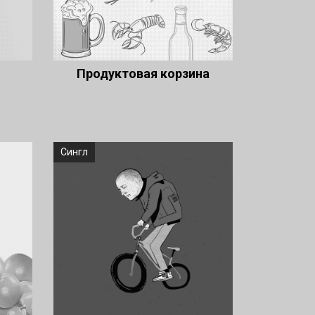
Продуктовая корзина
Сингл