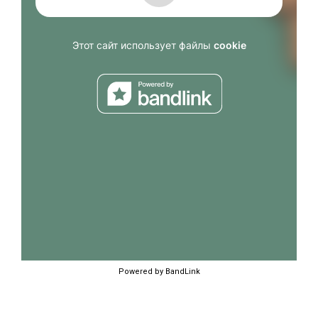
Powered by BandLink