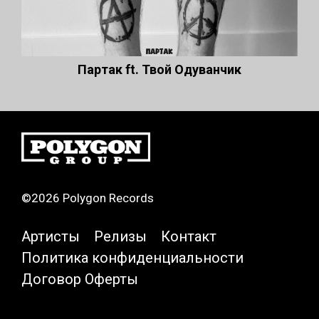
Партак ft. Твой Одуванчик
©2026 Polygon Records
Артисты
Релизы
Контакт
Политика конфиденциальности
Договор Оферты