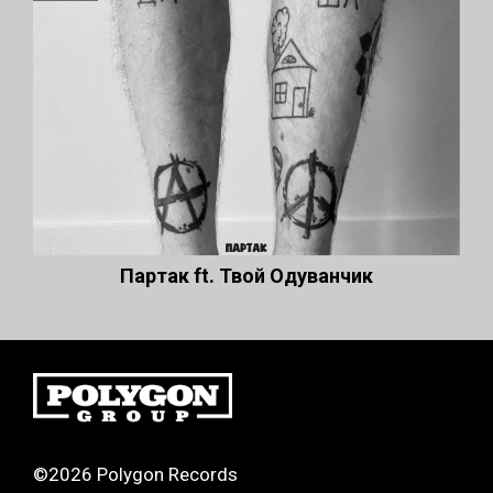
Партак ft. Твой Одуванчик
©2026 Polygon Records