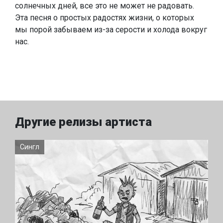
солнечных дней, все это не может не радовать.
Эта песня о простых радостях жизни, о которых
мы порой забываем из-за серости и холода вокруг
нас.
Другие релизы артиста
Сингл