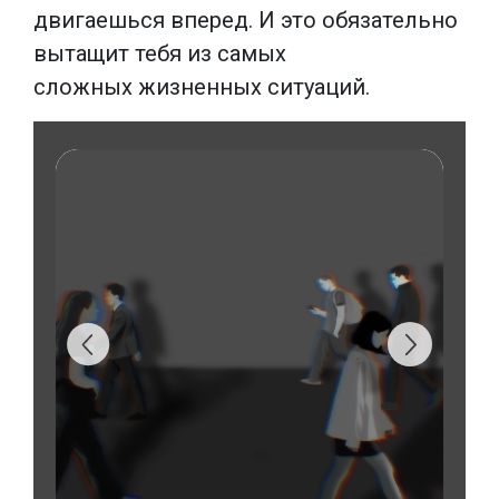
двигаешься вперед. И это обязательно
вытащит тебя из самых
сложных жизненных ситуаций.