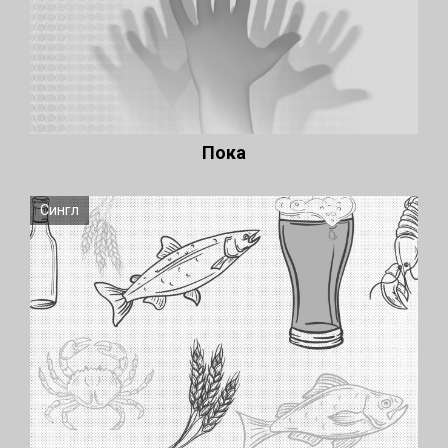
Пока
Сингл