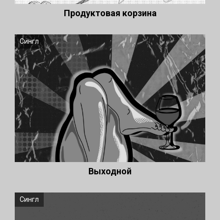
Продуктовая корзина
Сингл
Выходной
Сингл