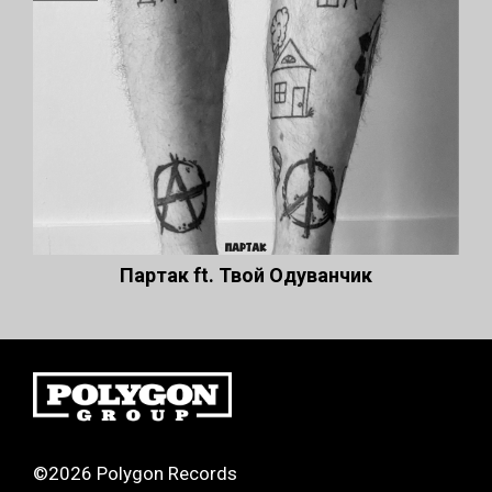
Партак ft. Твой Одуванчик
©2026 Polygon Records