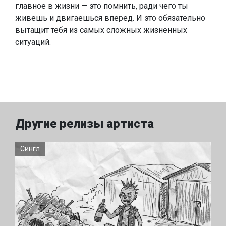
главное в жизни — это помнить, ради чего ты
живешь и двигаешься вперед. И это обязательно
вытащит тебя из самых сложных жизненных
ситуаций.
Другие релизы артиста
Сингл