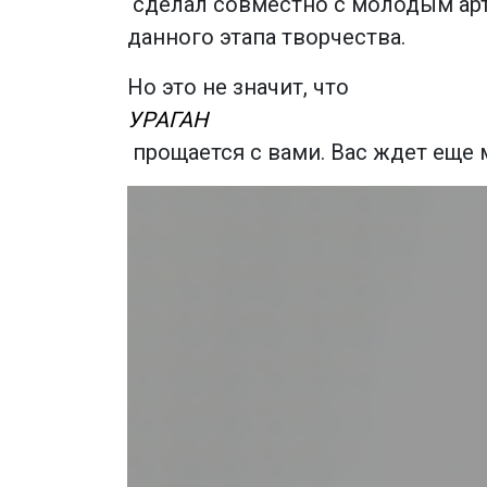
сделал совместно с молодым арт
данного этапа творчества.
Но это не значит, что
УРАГАН
прощается с вами. Вас ждет еще м