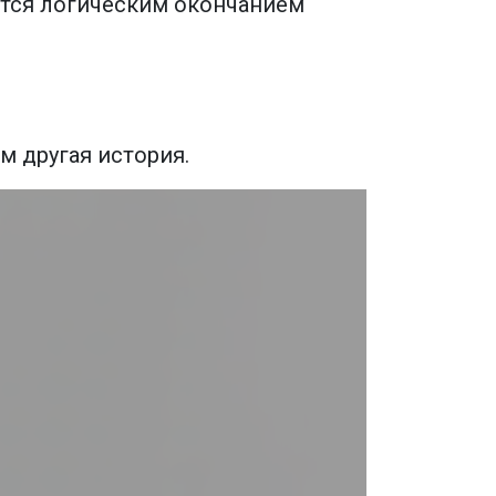
ется логическим окончанием
м другая история.