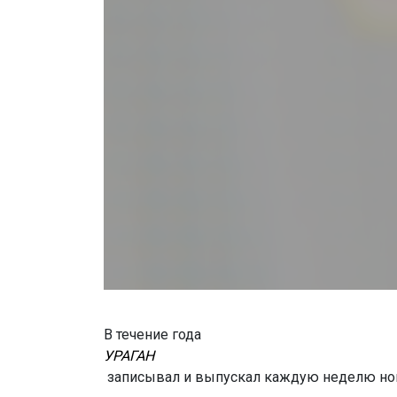
В течение года
УРАГАН
записывал и выпускал каждую неделю но