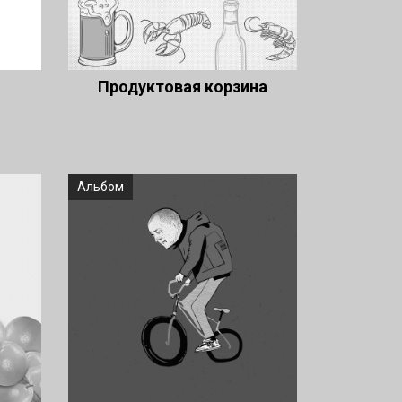
Продуктовая корзина
Альбом