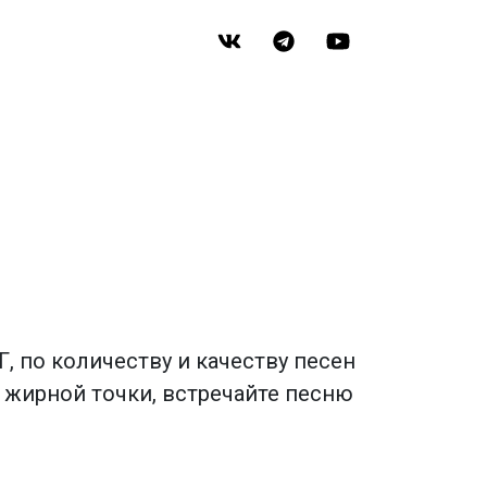
, по количеству и качеству песен
 жирной точки, встречайте песню