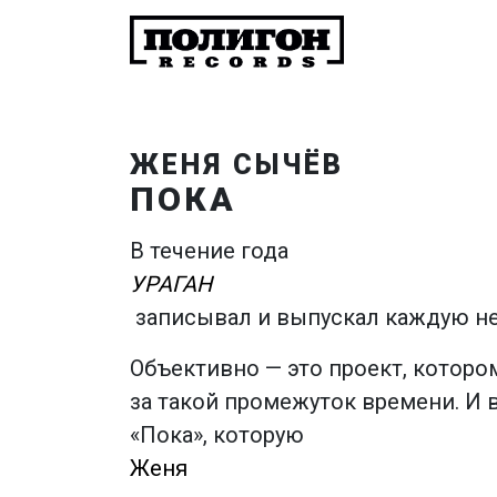
ЖЕНЯ СЫЧЁВ
ПОКА
В течение года
УРАГАН
записывал и выпускал каждую н
Объективно — это проект, котором
за такой промежуток времени. И 
«Пока», которую
Женя