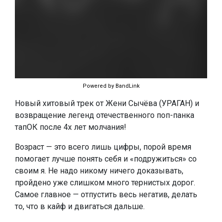
Powered by BandLink
Новый хитовый трек от Жени Сычёва (УРАГАН) и
возвращение легенд отечественного поп-панка
тапОК после 4х лет молчания!
Возраст — это всего лишь цифры, порой время
помогает лучше понять себя и «подружиться» со
своим я. Не надо никому ничего доказывать,
пройдено уже слишком много тернистых дорог.
Самое главное — отпустить весь негатив, делать
то, что в кайф и двигаться дальше.