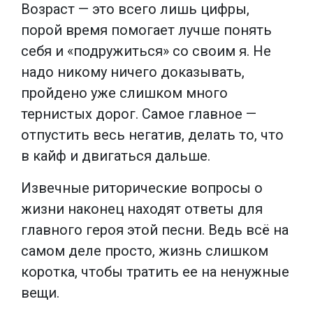
Возраст — это всего лишь цифры,
порой время помогает лучше понять
себя и «подружиться» со своим я. Не
надо никому ничего доказывать,
пройдено уже слишком много
тернистых дорог. Самое главное —
отпустить весь негатив, делать то, что
в кайф и двигаться дальше.
Извечные риторические вопросы о
жизни наконец находят ответы для
главного героя этой песни. Ведь всё на
самом деле просто, жизнь слишком
коротка, чтобы тратить ее на ненужные
вещи.