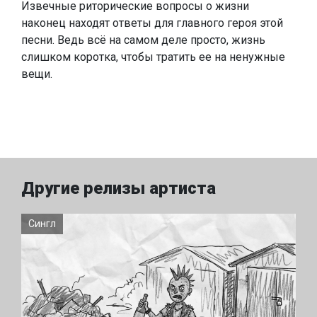
Извечные риторические вопросы о жизни
наконец находят ответы для главного героя этой
песни. Ведь всё на самом деле просто, жизнь
слишком коротка, чтобы тратить ее на ненужные
вещи.
Другие релизы артиста
Сингл