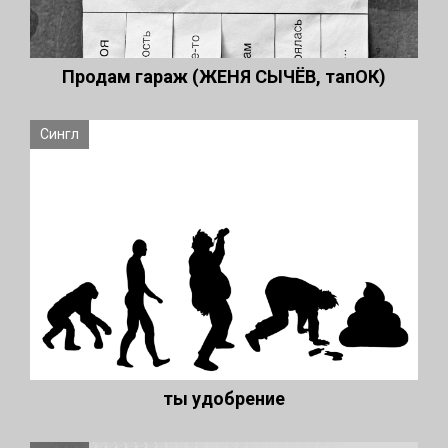
Продам гараж (ЖЕНЯ СЫЧЁВ, тапОК)
Сингл
ты удобрение