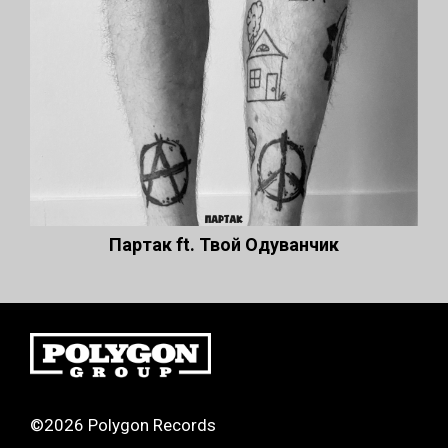
Партак ft. Твой Одуванчик
©2026 Polygon Records